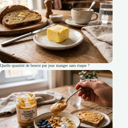
Quelle quantité de beurre par jour manger sans risque ?