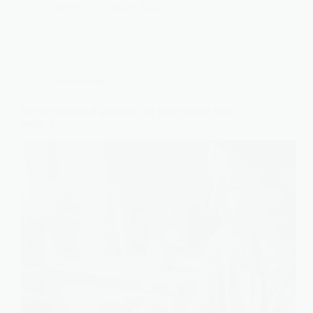
Charlie
16 juillet 2026
Gastronomie
Quelle quantité d’amandes par jour manger sans
excès ?