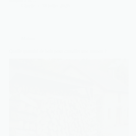
adapter à la…
Charlie
18 juillet 2026
Maison
Quelle quantité de bois pour chauffer une maison ?