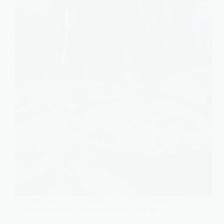
La tartiflette, ça ne se calcule pas à l’œil. Trop peu
de reblochon et le plat perd son âme. Trop de
pommes de terre et vous vous retrouvez avec un