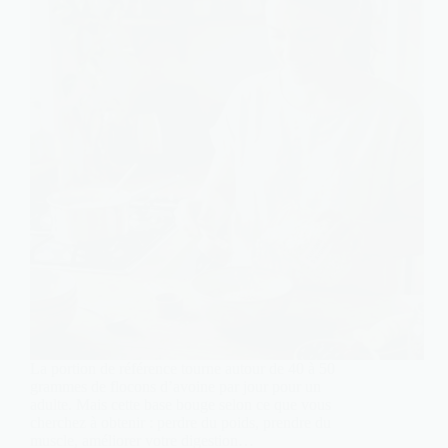
La portion de référence tourne autour de 40 à 50
grammes de flocons d’avoine par jour pour un
adulte. Mais cette base bouge selon ce que vous
cherchez à obtenir : perdre du poids, prendre du
muscle, améliorer votre digestion…