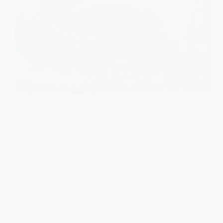
La réponse courte : ça dépend de ce que vous
préparez. La châtaigne peut être une garniture
discrète comme le cœur d’un plat entier, et la
quantité change du tout au tout selon son rôle dans
l’assiette. Voici comment ne…
Charlie
9 juillet 2026
Gastronomie
Quelle quantité de chevreuil par personne ?