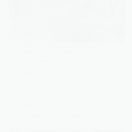
Vous grignotez des amandes tous les jours et vous
vous demandez si vous en mangez trop, ou pas
assez. La bonne nouvelle, c’est qu’il existe une
réponse claire et validée par de nombreuses études
nutritionnelles. Voici la quantité d’amandes par…
Charlie
15 juillet 2026
Jardin
Quelle quantité d’eau pour une orchidée : nos
repères