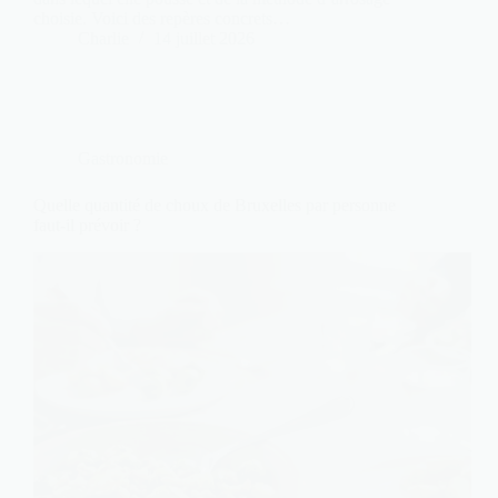
choisie. Voici des repères concrets…
Charlie
14 juillet 2026
Gastronomie
Quelle quantité de choux de Bruxelles par personne
faut-il prévoir ?