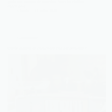
gratin qui manque de caractère. Voici les chiffres
exacts pour…
Charlie
12 juillet 2026
Gastronomie
Quelle quantité de choucroute crue par personne ?