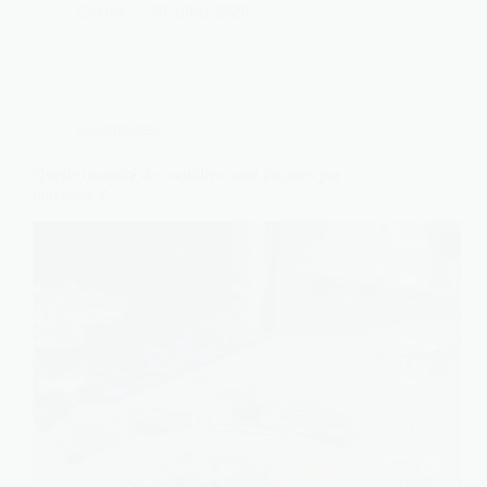
Charlie
20 juillet 2026
Gastronomie
Quelle quantité de coquilles saint jacques par
personne ?