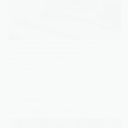
Les graines de lin s’invitent de plus en plus dans les
cuisines pour leurs fibres et leurs oméga 3. Encore
faut il savoir combien en manger chaque jour pour
en tirer les bénéfices sans effets indésirables. Voici la
quantité à…
Charlie
21 juillet 2026
Gastronomie
Quelle quantité de flocons d’avoine par jour ?