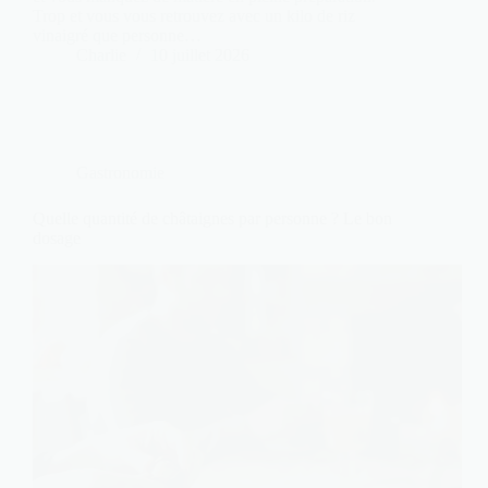
Trop et vous vous retrouvez avec un kilo de riz
vinaigré que personne…
Charlie
10 juillet 2026
Gastronomie
Quelle quantité de châtaignes par personne ? Le bon
dosage