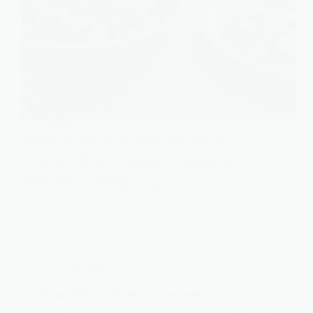
Vous préparez un repas et vous ne savez pas
combien de choux de Bruxelles mettre dans la
casserole. Trop peu, et l’assiette paraît maigre. Trop,
et vous en avez pour la semaine. La réponse est
simple, mais elle dépend de…
Charlie
13 juillet 2026
Gastronomie
Quelle quantité de tartiflette par personne ?