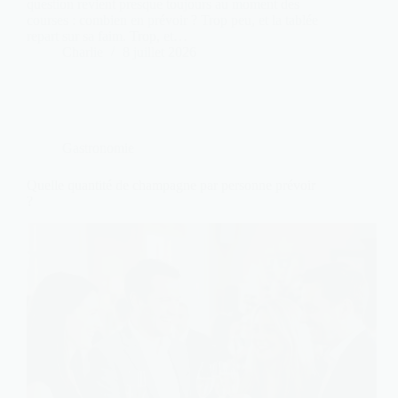
question revient presque toujours au moment des
courses : combien en prévoir ? Trop peu, et la tablée
repart sur sa faim. Trop, et…
Charlie
8 juillet 2026
Gastronomie
Quelle quantité de champagne par personne prévoir
?