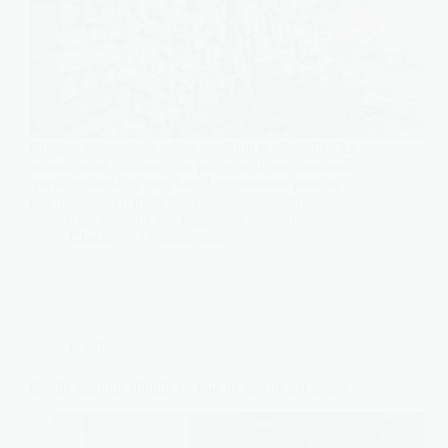
Chaque automne, la même question revient chez les
propriétaires équipés d’un poêle ou d’une cheminée :
quelle quantité de bois faut il commander pour ne
pas manquer en plein hiver, sans pour autant
surcharger l’abri de stockage ? En moyenne,…
Charlie
17 juillet 2026
Gastronomie
Quelle quantité d’huile de foie de morue par jour ?