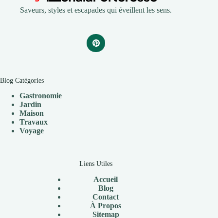
Saveurs, styles et escapades qui éveillent les sens.
Blog Catégories
Gastronomie
Jardin
Maison
Travaux
V
oyage
Liens Utiles
Accueil
Blog
Contact
À Propos
Sitemap