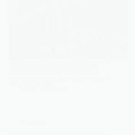
Vous organisez un apéritif, un dîner ou un mariage et
vous ne voulez ni tomber en panne de bulles ni
acheter trois caisses de trop. Bonne nouvelle : il
existe des règles simples, éprouvées, qui s’adaptent à
chaque situation. Voici…
Charlie
7 juillet 2026
Gastronomie
Quantité de cuisses de grenouilles par personne : le