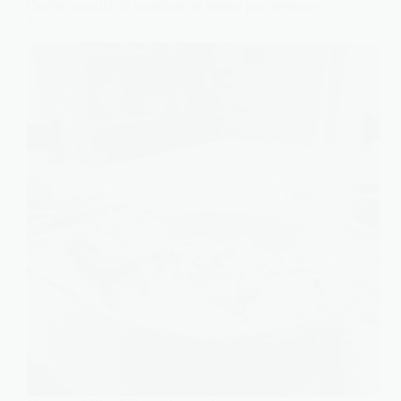
Quelle quantité de brandade de morue par personne
?