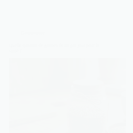
Gastronomie
Quelle quantité de graines de lin par jour pour la
santé ?