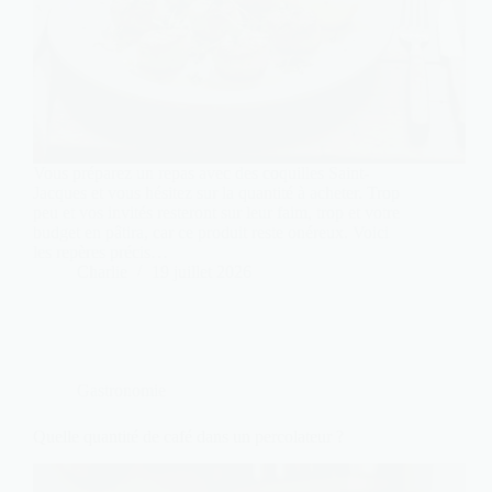
Vous préparez un repas avec des coquilles Saint-
Jacques et vous hésitez sur la quantité à acheter. Trop
peu et vos invités resteront sur leur faim, trop et votre
budget en pâtira, car ce produit reste onéreux. Voici
les repères précis…
Charlie
19 juillet 2026
Gastronomie
Quelle quantité de café dans un percolateur ?