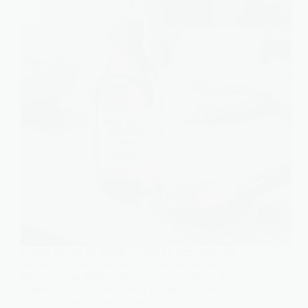
L’huile de foie de morue revient en force dans les
routines bien être, surtout à l’approche de l’hiver.
Mais entre les gélules, les versions liquides et les
conseils qui se contredisent d’un site à l’autre,
difficile de savoir quelle dose…