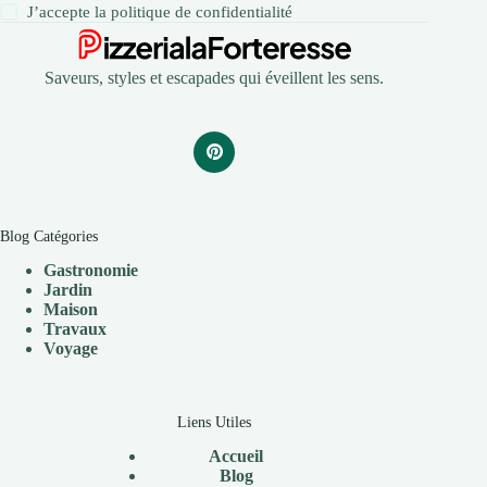
J’accepte la
politique de confidentialité
Saveurs, styles et escapades qui éveillent les sens.
Blog Catégories
Gastronomie
Jardin
Maison
Travaux
V
oyage
Liens Utiles
Accueil
Blog