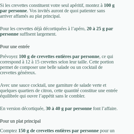
Si les crevettes constituent votre seul apéritif, montez à
100 g
par personne
. Vos invités auront de quoi patienter sans
arriver affamés au plat principal.
Pour les crevettes déjà décortiquées à l’apéro,
20 à 25 g par
personne
suffisent largement.
Pour une entrée
Prévoyez
100 g de crevettes entières par personne
, ce qui
correspond à 12 à 15 crevettes selon leur taille. Cette portion
permet de composer une belle salade ou un cocktail de
crevettes généreux.
Avec une sauce cocktail, une garniture de salade verte et
quelques quartiers de citron, cette quantité constitue une entrée
équilibrée qui ouvre l’appétit sans le combler.
En version décortiquée,
30 à 40 g par personne
font l’affaire.
Pour un plat principal
Comptez
150 g de crevettes entières par personne
pour un