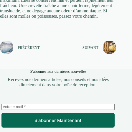
maximum. Elles se conservent mal et perdent rapidement leur
fraîcheur. Une crevette fraîche a une chair ferme, légèrement
translucide, et ne dégage aucune odeur d’ammoniaque. Si
elles sont molles ou poisseuses, passez votre chemin.
PRÉCÉDENT
SUIVANT
S'abonner aux dernières nouvelles
Recevez nos derniers articles, nos conseils et nos idées
directement dans votre boîte de réception.
S'abonner Maintenant