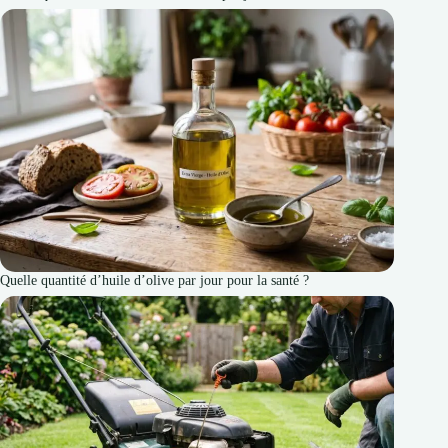
Quelle quantité d’huile d’olive par jour pour la santé ?