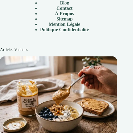
Blog
Contact
À Propos
Sitemap
Mention Légale
P
olitique Confidentialité
Articles Vedettes