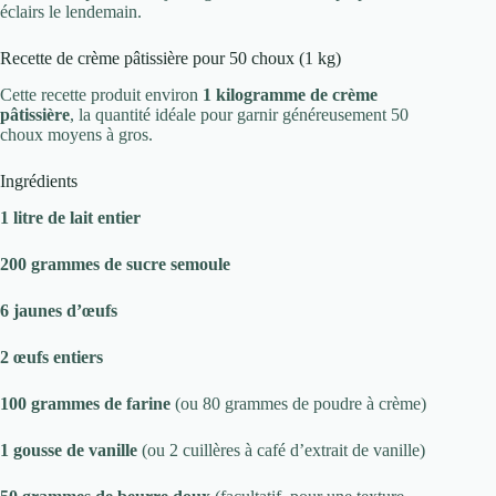
éclairs le lendemain.
Recette de crème pâtissière pour 50 choux (1 kg)
Cette recette produit environ
1 kilogramme de crème
pâtissière
, la quantité idéale pour garnir généreusement 50
choux moyens à gros.
Ingrédients
1 litre de lait entier
200 grammes de sucre semoule
6 jaunes d’œufs
2 œufs entiers
100 grammes de farine
(ou 80 grammes de poudre à crème)
1 gousse de vanille
(ou 2 cuillères à café d’extrait de vanille)