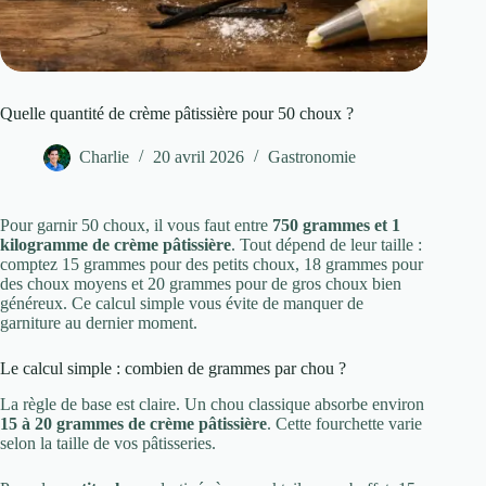
Quelle quantité de crème pâtissière pour 50 choux ?
Charlie
20 avril 2026
Gastronomie
Pour garnir 50 choux, il vous faut entre
750 grammes et 1
kilogramme de crème pâtissière
. Tout dépend de leur taille :
comptez 15 grammes pour des petits choux, 18 grammes pour
des choux moyens et 20 grammes pour de gros choux bien
généreux. Ce calcul simple vous évite de manquer de
garniture au dernier moment.
Le calcul simple : combien de grammes par chou ?
La règle de base est claire. Un chou classique absorbe environ
15 à 20 grammes de crème pâtissière
. Cette fourchette varie
selon la taille de vos pâtisseries.