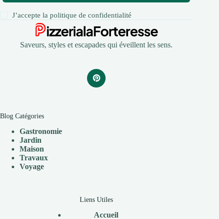
J’accepte la
politique de confidentialité
Saveurs, styles et escapades qui éveillent les sens.
Blog Catégories
Gastronomie
Jardin
Maison
Travaux
V
oyage
Liens Utiles
Accueil