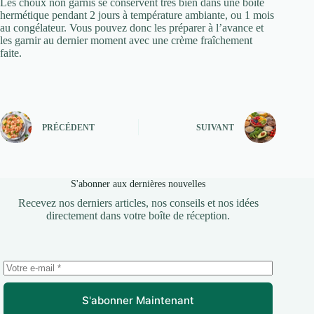
Les choux non garnis se conservent très bien dans une boîte
hermétique pendant 2 jours à température ambiante, ou 1 mois
au congélateur. Vous pouvez donc les préparer à l’avance et
les garnir au dernier moment avec une crème fraîchement
faite.
PRÉCÉDENT
SUIVANT
S'abonner aux dernières nouvelles
Recevez nos derniers articles, nos conseils et nos idées
directement dans votre boîte de réception.
S'abonner Maintenant