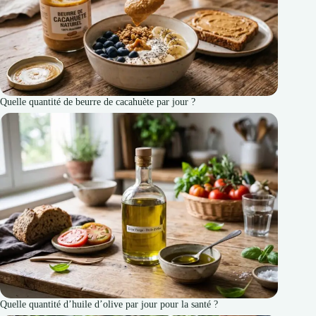
Quelle quantité de beurre de cacahuète par jour ?
Quelle quantité d’huile d’olive par jour pour la santé ?