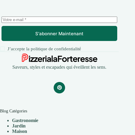
S'abonner Maintenant
J’accepte la
politique de confidentialité
Saveurs, styles et escapades qui éveillent les sens.
Blog Catégories
Gastronomie
Jardin
Maison