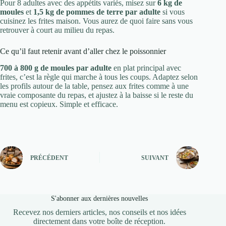
Pour 8 adultes avec des appétits variés, misez sur
6 kg de
moules
et
1,5 kg de pommes de terre par adulte
si vous
cuisinez les frites maison. Vous aurez de quoi faire sans vous
retrouver à court au milieu du repas.
Ce qu’il faut retenir avant d’aller chez le poissonnier
700 à 800 g de moules par adulte
en plat principal avec
frites, c’est la règle qui marche à tous les coups. Adaptez selon
les profils autour de la table, pensez aux frites comme à une
vraie composante du repas, et ajustez à la baisse si le reste du
menu est copieux. Simple et efficace.
PRÉCÉDENT
SUIVANT
S'abonner aux dernières nouvelles
Recevez nos derniers articles, nos conseils et nos idées
directement dans votre boîte de réception.