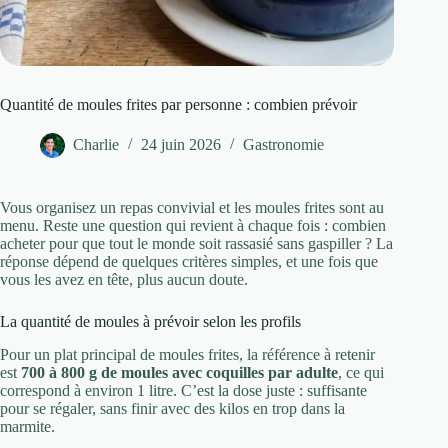
Quantité de moules frites par personne : combien prévoir
Charlie
24 juin 2026
Gastronomie
Vous organisez un repas convivial et les moules frites sont au
menu. Reste une question qui revient à chaque fois : combien
acheter pour que tout le monde soit rassasié sans gaspiller ? La
réponse dépend de quelques critères simples, et une fois que
vous les avez en tête, plus aucun doute.
La quantité de moules à prévoir selon les profils
Pour un plat principal de moules frites, la référence à retenir
est
700 à 800 g de moules avec coquilles par adulte
, ce qui
correspond à environ 1 litre. C’est la dose juste : suffisante
pour se régaler, sans finir avec des kilos en trop dans la
marmite.