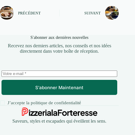
PRÉCÉDENT
SUIVANT
S'abonner aux dernières nouvelles
Recevez nos derniers articles, nos conseils et nos idées
directement dans votre boîte de réception.
S'abonner Maintenant
J’accepte la
politique de confidentialité
Saveurs, styles et escapades qui éveillent les sens.