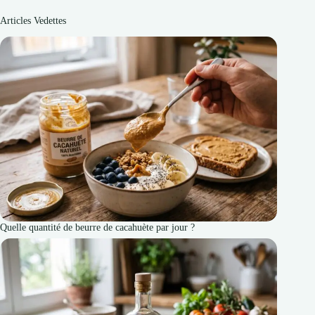
Articles Vedettes
Quelle quantité de beurre de cacahuète par jour ?