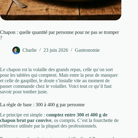
Chapon : quelle quantité par personne pour ne pas se tromper
?
Charlie
23 juin 2026
Gastronomie
Le chapon est la volaille des grands repas, celle qu’on sort
pour les tablées qui comptent. Mais entre la peur de manquer
et celle de gaspiller, le doute s’installe vite au moment de
passer commande chez le volailler. Voici tout ce qu’il faut
savoir pour tomber juste.
La règle de base : 300 à 400 g par personne
Le principe est simple :
comptez entre 300 et 400 g de
chapon brut par convive
, os compris. C’est la fourchette de
référence utilisée par la plupart des professionnels.