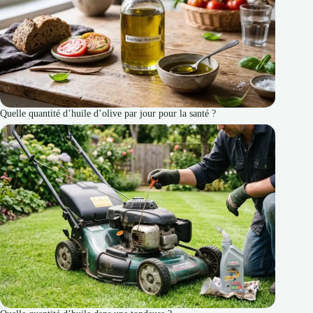
Quelle quantité d’huile d’olive par jour pour la santé ?