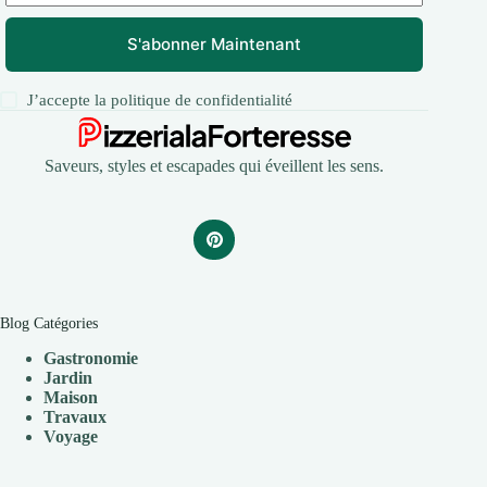
S'abonner Maintenant
J’accepte la
politique de confidentialité
Saveurs, styles et escapades qui éveillent les sens.
Blog Catégories
Gastronomie
Jardin
Maison
Travaux
V
oyage