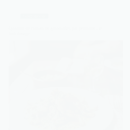
Gastronomie
Quantité de cuisses de grenouilles par personne : le
bon dosage