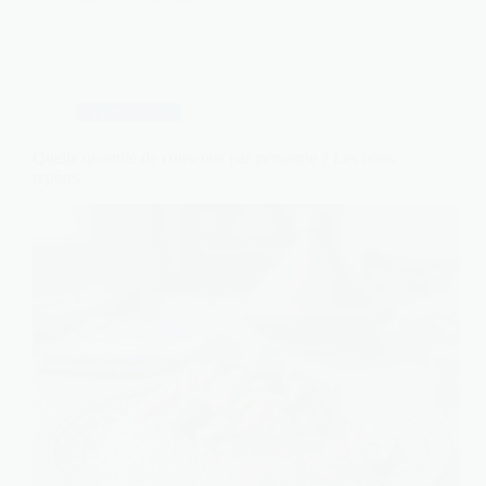
Gastronomie
Quelle quantité de couscous par personne ? Les bons
repères