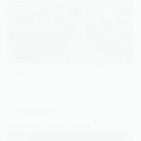
Vous préparez un repas et vous ne savez pas
combien de choux de Bruxelles mettre…
Charlie
13 juillet 2026
Gastronomie
Quelle quantité de tartiflette par personne ?