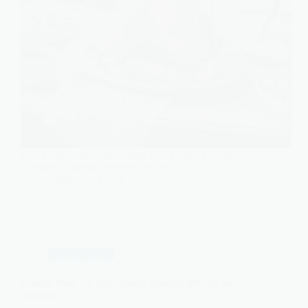
Une grande tablée se prépare et la question revient
toujours au même moment : est-ce…
Charlie
30 juin 2026
Gastronomie
Boudin blanc ou noir : quelle quantité prévoir par
personne ?