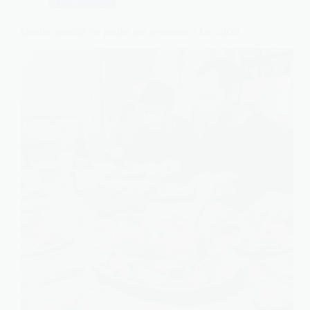
Gastronomie
Quelle quantité de poulet par personne ? Le calcul