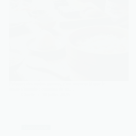
Préparer des sushis maison, c’est souvent là que le
doute s’installe : combien de riz…
Charlie
10 juillet 2026
Gastronomie