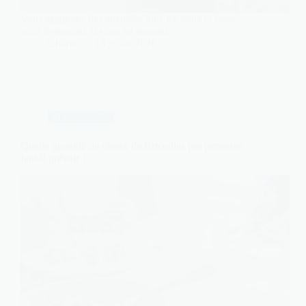
Vous grignotez des amandes tous les jours et vous
vous demandez si vous en mangez…
Charlie
15 juillet 2026
Gastronomie
Quelle quantité de choux de Bruxelles par personne
faut-il prévoir ?