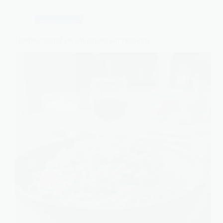
Gastronomie
Quelle quantité de bolognaise par personne ?