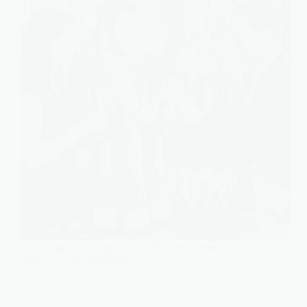
Vous organisez un apéritif, un dîner ou un mariage et
vous ne voulez ni tomber…
Charlie
7 juillet 2026