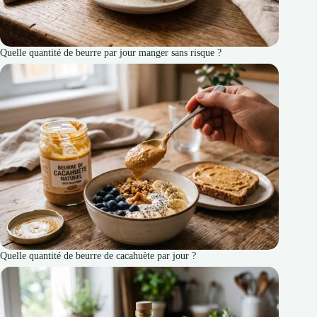
Quelle quantité de beurre par jour manger sans risque ?
Quelle quantité de beurre de cacahuète par jour ?