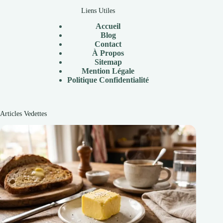
Liens Utiles
Accueil
Blog
Contact
À Propos
Sitemap
Mention Légale
P
olitique Confidentialité
Articles Vedettes