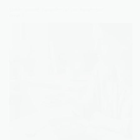
Quelle quantité d’amandes par jour manger sans
excès ?