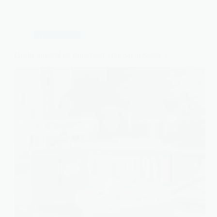
Gastronomie
Quelle quantité de choucroute crue par personne ?