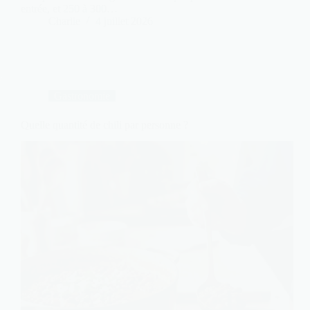
entrée, et 250 à 300…
Charlie
4 juillet 2026
Gastronomie
Quelle quantité de chili par personne ?