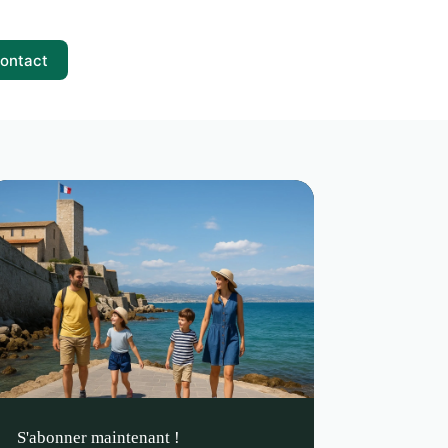
ontact
S'abonner maintenant !