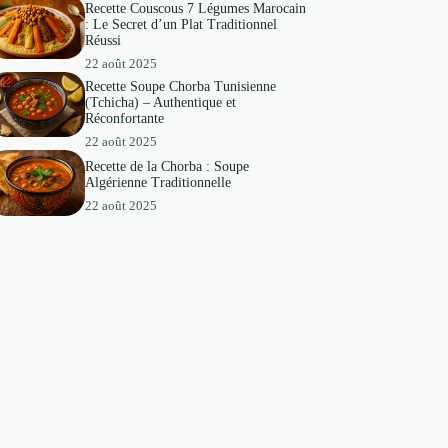
Recette Couscous 7 Légumes Marocain
: Le Secret d’un Plat Traditionnel
Réussi
22 août 2025
Recette Soupe Chorba Tunisienne
(Tchicha) – Authentique et
Réconfortante
22 août 2025
Recette de la Chorba : Soupe
Algérienne Traditionnelle
22 août 2025