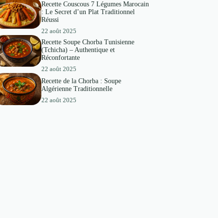
Recette Couscous 7 Légumes Marocain
: Le Secret d’un Plat Traditionnel
Réussi
22 août 2025
Recette Soupe Chorba Tunisienne
(Tchicha) – Authentique et
Réconfortante
22 août 2025
Recette de la Chorba : Soupe
Algérienne Traditionnelle
22 août 2025