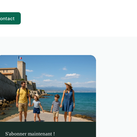
ontact
S'abonner maintenant !