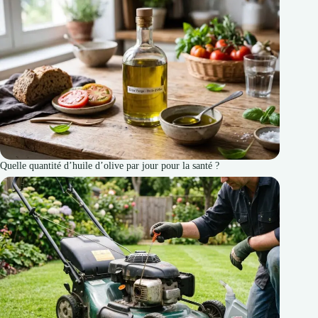
Quelle quantité d’huile d’olive par jour pour la santé ?