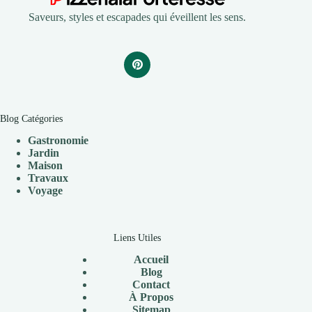
Saveurs, styles et escapades qui éveillent les sens.
Blog Catégories
Gastronomie
Jardin
Maison
Travaux
V
oyage
Liens Utiles
Accueil
Blog
Contact
À Propos
Sitemap