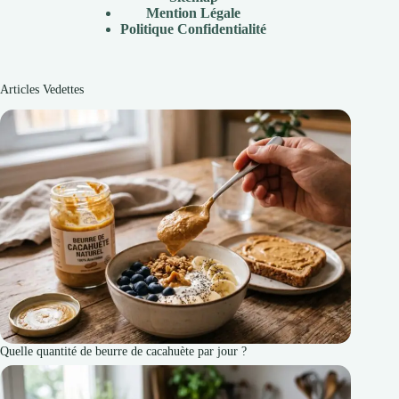
Mention Légale
P
olitique Confidentialité
Articles Vedettes
Quelle quantité de beurre de cacahuète par jour ?