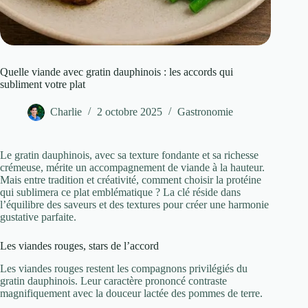
Quelle viande avec gratin dauphinois : les accords qui
subliment votre plat
Charlie
2 octobre 2025
Gastronomie
Le gratin dauphinois, avec sa texture fondante et sa richesse
crémeuse, mérite un accompagnement de viande à la hauteur.
Mais entre tradition et créativité, comment choisir la protéine
qui sublimera ce plat emblématique ? La clé réside dans
l’équilibre des saveurs et des textures pour créer une harmonie
gustative parfaite.
Les viandes rouges, stars de l’accord
Les viandes rouges restent les compagnons privilégiés du
gratin dauphinois. Leur caractère prononcé contraste
magnifiquement avec la douceur lactée des pommes de terre.