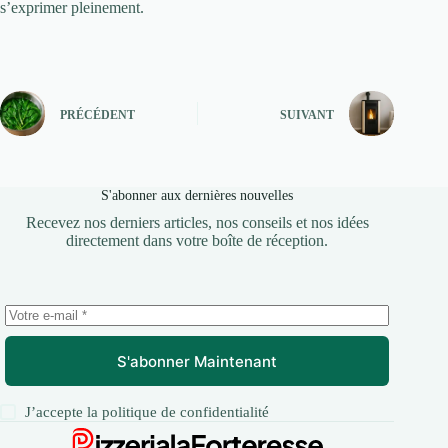
s’exprimer pleinement.
PRÉCÉDENT
SUIVANT
S'abonner aux dernières nouvelles
Recevez nos derniers articles, nos conseils et nos idées
directement dans votre boîte de réception.
S'abonner Maintenant
J’accepte la
politique de confidentialité