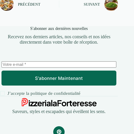
PRÉCÉDENT
SUIVANT
S'abonner aux dernières nouvelles
Recevez nos derniers articles, nos conseils et nos idées
directement dans votre boîte de réception.
S'abonner Maintenant
J’accepte la
politique de confidentialité
Saveurs, styles et escapades qui éveillent les sens.