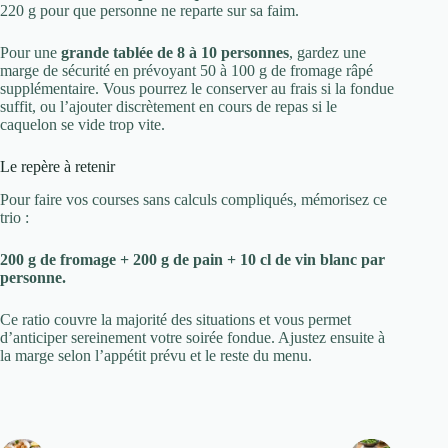
220 g pour que personne ne reparte sur sa faim.
Pour une
grande tablée de 8 à 10 personnes
, gardez une
marge de sécurité en prévoyant 50 à 100 g de fromage râpé
supplémentaire. Vous pourrez le conserver au frais si la fondue
suffit, ou l’ajouter discrètement en cours de repas si le
caquelon se vide trop vite.
Le repère à retenir
Pour faire vos courses sans calculs compliqués, mémorisez ce
trio :
200 g de fromage + 200 g de pain + 10 cl de vin blanc par
personne.
Ce ratio couvre la majorité des situations et vous permet
d’anticiper sereinement votre soirée fondue. Ajustez ensuite à
la marge selon l’appétit prévu et le reste du menu.