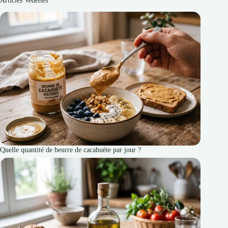
Articles Vedettes
Quelle quantité de beurre de cacahuète par jour ?