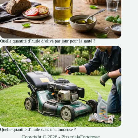
Quelle quantité d’huile d’olive par jour pour la santé ?
Quelle quantité d’huile dans une tondeuse ?
Copyright © 2026 - PizzerialaForteresse