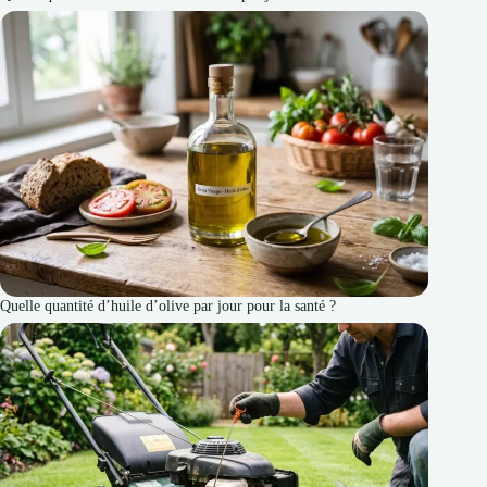
Quelle quantité d’huile d’olive par jour pour la santé ?