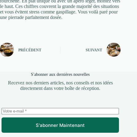
fourchette. En plat unique ou avec un apéro léger, montez vers
le haut. Ces chiffres couvrent la grande majorité des situations
et vous évitent stress comme gaspillage. Vous voilà paré pour
une pierrade parfaitement dosée.
PRÉCÉDENT
SUIVANT
S'abonner aux dernières nouvelles
Recevez nos derniers articles, nos conseils et nos idées
directement dans votre boîte de réception.
S'abonner Maintenant