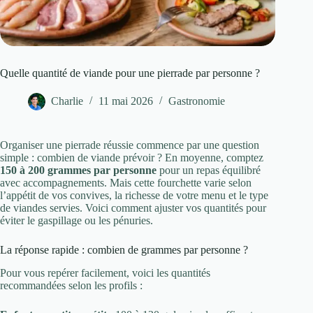
Quelle quantité de viande pour une pierrade par personne ?
Charlie
11 mai 2026
Gastronomie
Organiser une pierrade réussie commence par une question
simple : combien de viande prévoir ? En moyenne, comptez
150 à 200 grammes par personne
pour un repas équilibré
avec accompagnements. Mais cette fourchette varie selon
l’appétit de vos convives, la richesse de votre menu et le type
de viandes servies. Voici comment ajuster vos quantités pour
éviter le gaspillage ou les pénuries.
La réponse rapide : combien de grammes par personne ?
Pour vous repérer facilement, voici les quantités
recommandées selon les profils :