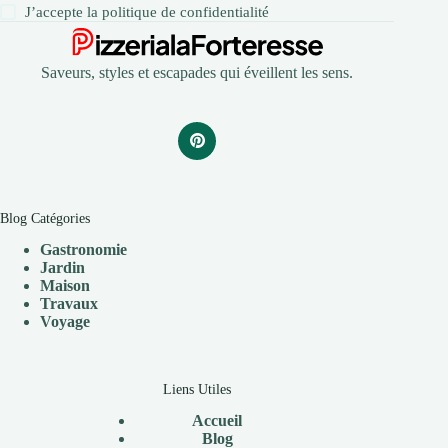
J’accepte la
politique de confidentialité
Saveurs, styles et escapades qui éveillent les sens.
Blog Catégories
Gastronomie
Jardin
Maison
Travaux
V
oyage
Liens Utiles
Accueil
Blog