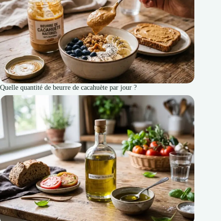
Quelle quantité de beurre de cacahuète par jour ?