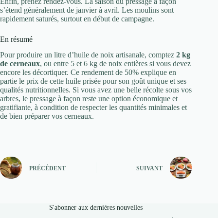
Enfin, prenez rendez-vous. La saison du pressage à façon
s’étend généralement de janvier à avril. Les moulins sont
rapidement saturés, surtout en début de campagne.
En résumé
Pour produire un litre d’huile de noix artisanale, comptez
2 kg
de cerneaux
, ou entre 5 et 6 kg de noix entières si vous devez
encore les décortiquer. Ce rendement de 50% explique en
partie le prix de cette huile prisée pour son goût unique et ses
qualités nutritionnelles. Si vous avez une belle récolte sous vos
arbres, le pressage à façon reste une option économique et
gratifiante, à condition de respecter les quantités minimales et
de bien préparer vos cerneaux.
PRÉCÉDENT
SUIVANT
S'abonner aux dernières nouvelles