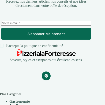
Recevez nos derniers articles, nos conseils et nos idées
directement dans votre boîte de réception.
S'abonner Maintenant
J’accepte la
politique de confidentialité
Saveurs, styles et escapades qui éveillent les sens.
Blog Catégories
Gastronomie