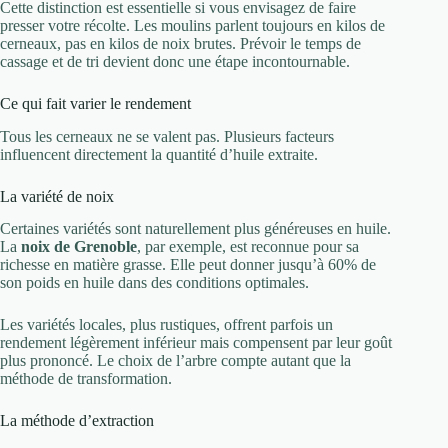
Cette distinction est essentielle si vous envisagez de faire
presser votre récolte. Les moulins parlent toujours en kilos de
cerneaux, pas en kilos de noix brutes. Prévoir le temps de
cassage et de tri devient donc une étape incontournable.
Ce qui fait varier le rendement
Tous les cerneaux ne se valent pas. Plusieurs facteurs
influencent directement la quantité d’huile extraite.
La variété de noix
Certaines variétés sont naturellement plus généreuses en huile.
La
noix de Grenoble
, par exemple, est reconnue pour sa
richesse en matière grasse. Elle peut donner jusqu’à 60% de
son poids en huile dans des conditions optimales.
Les variétés locales, plus rustiques, offrent parfois un
rendement légèrement inférieur mais compensent par leur goût
plus prononcé. Le choix de l’arbre compte autant que la
méthode de transformation.
La méthode d’extraction