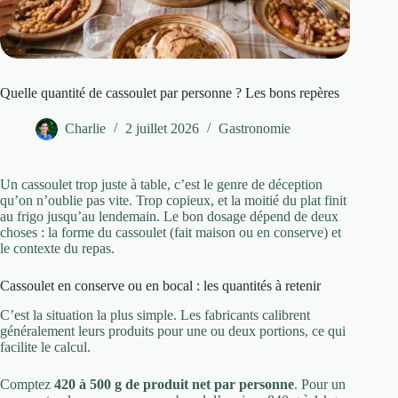
Quelle quantité de cassoulet par personne ? Les bons repères
Charlie
2 juillet 2026
Gastronomie
Un cassoulet trop juste à table, c’est le genre de déception
qu’on n’oublie pas vite. Trop copieux, et la moitié du plat finit
au frigo jusqu’au lendemain. Le bon dosage dépend de deux
choses : la forme du cassoulet (fait maison ou en conserve) et
le contexte du repas.
Cassoulet en conserve ou en bocal : les quantités à retenir
C’est la situation la plus simple. Les fabricants calibrent
généralement leurs produits pour une ou deux portions, ce qui
facilite le calcul.
Comptez
420 à 500 g de produit net par personne
. Pour un