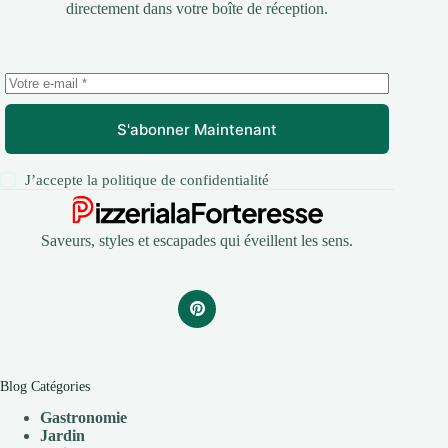
directement dans votre boîte de réception.
S'abonner Maintenant
J’accepte la
politique de confidentialité
Saveurs, styles et escapades qui éveillent les sens.
Blog Catégories
Gastronomie
Jardin