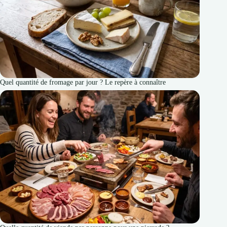
Quel quantité de fromage par jour ? Le repère à connaître