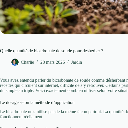
Quelle quantité de bicarbonate de soude pour désherber ?
Charlie
28 mars 2026
Jardin
Vous avez entendu parler du bicarbonate de soude comme désherbant nat
recettes qui circulent sur internet, difficile de s’y retrouver. Certains pa
du simple au triple. Voici exactement combien utiliser selon votre situat
Le dosage selon la méthode d’application
Le bicarbonate ne s’utilise pas de la même façon partout. La quantité 
fonctionnent réellement.