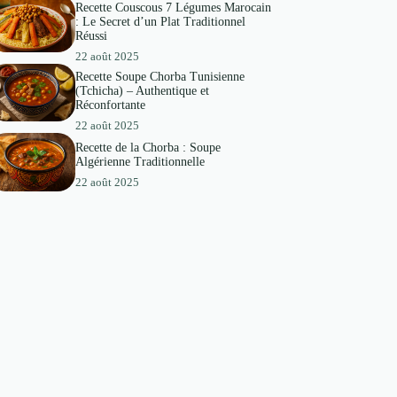
Recette Couscous 7 Légumes Marocain
: Le Secret d’un Plat Traditionnel
Réussi
22 août 2025
Recette Soupe Chorba Tunisienne
(Tchicha) – Authentique et
Réconfortante
22 août 2025
Recette de la Chorba : Soupe
Algérienne Traditionnelle
22 août 2025