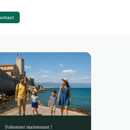
ontact
S'abonner maintenant !