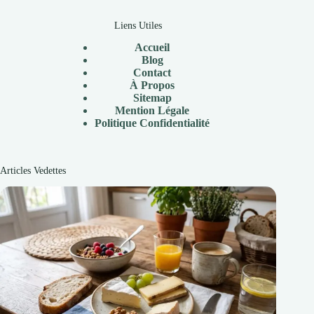
Liens Utiles
Accueil
Blog
Contact
À Propos
Sitemap
Mention Légale
P
olitique Confidentialité
Articles Vedettes