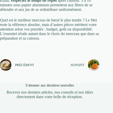
Enfin,
respectez le temps de repos
après cuisson. 5 à 10
minutes sous papier aluminium permettent aux fibres de se
détendre et aux jus de se redistribuer uniformément.
Quel est le meilleur morceau de bœuf le plus tendre ? Le filet
reste la référence absolue, mais d’autres pièces méritent votre
attention selon vos priorités : budget, goût ou disponibilité.
L’essentiel réside autant dans le choix du morceau que dans sa
préparation et sa cuisson.
PRÉCÉDENT
SUIVANT
S'abonner aux dernières nouvelles
Recevez nos derniers articles, nos conseils et nos idées
directement dans votre boîte de réception.