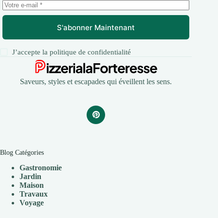
S'abonner Maintenant
J’accepte la
politique de confidentialité
Saveurs, styles et escapades qui éveillent les sens.
Blog Catégories
Gastronomie
Jardin
Maison
Travaux
V
oyage