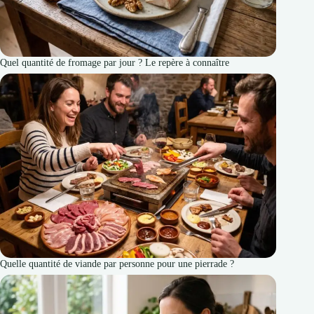
Quel quantité de fromage par jour ? Le repère à connaître
Quelle quantité de viande par personne pour une pierrade ?