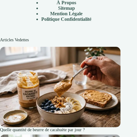
À Propos
Sitemap
Mention Légale
P
olitique Confidentialité
Articles Vedettes
Quelle quantité de beurre de cacahuète par jour ?