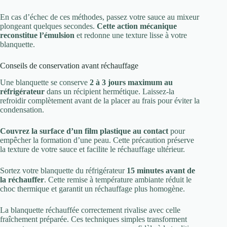
En cas d’échec de ces méthodes, passez votre sauce au mixeur
plongeant quelques secondes.
Cette action mécanique
reconstitue l’émulsion
et redonne une texture lisse à votre
blanquette.
Conseils de conservation avant réchauffage
Une blanquette se conserve
2 à 3 jours maximum au
réfrigérateur
dans un récipient hermétique. Laissez-la
refroidir complètement avant de la placer au frais pour éviter la
condensation.
Couvrez la surface d’un film plastique au contact
pour
empêcher la formation d’une peau. Cette précaution préserve
la texture de votre sauce et facilite le réchauffage ultérieur.
Sortez votre blanquette du réfrigérateur
15 minutes avant de
la réchauffer
. Cette remise à température ambiante réduit le
choc thermique et garantit un réchauffage plus homogène.
La blanquette réchauffée correctement rivalise avec celle
fraîchement préparée. Ces techniques simples transforment