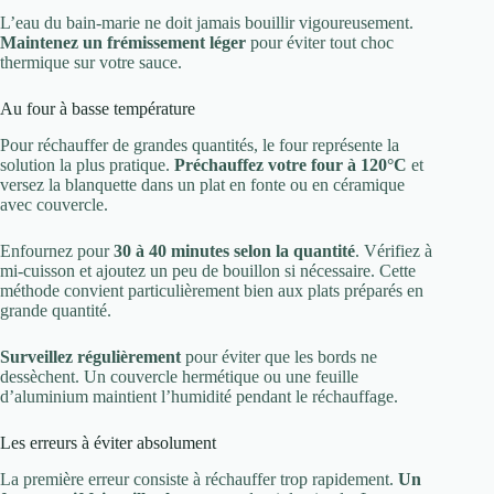
L’eau du bain-marie ne doit jamais bouillir vigoureusement.
Maintenez un frémissement léger
pour éviter tout choc
thermique sur votre sauce.
Au four à basse température
Pour réchauffer de grandes quantités, le four représente la
solution la plus pratique.
Préchauffez votre four à 120°C
et
versez la blanquette dans un plat en fonte ou en céramique
avec couvercle.
Enfournez pour
30 à 40 minutes selon la quantité
. Vérifiez à
mi-cuisson et ajoutez un peu de bouillon si nécessaire. Cette
méthode convient particulièrement bien aux plats préparés en
grande quantité.
Surveillez régulièrement
pour éviter que les bords ne
dessèchent. Un couvercle hermétique ou une feuille
d’aluminium maintient l’humidité pendant le réchauffage.
Les erreurs à éviter absolument
La première erreur consiste à réchauffer trop rapidement.
Un