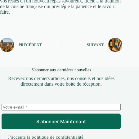
vos restes en un nouveau repas savoureux, fidèle à la tradition
de la cuisine française qui privilégie la patience et le savoir-
faire.
PRÉCÉDENT
SUIVANT
S'abonner aux dernières nouvelles
Recevez nos derniers articles, nos conseils et nos idées
directement dans votre boîte de réception.
S'abonner Maintenant
J’accepte la
politique de confidentialité