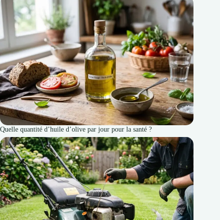
Quelle quantité d’huile d’olive par jour pour la santé ?