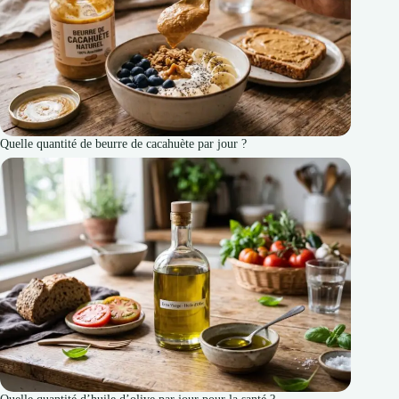
Quelle quantité de beurre de cacahuète par jour ?