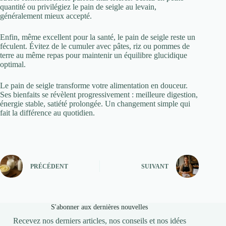
quantité ou privilégiez le pain de seigle au levain,
généralement mieux accepté.
Enfin, même excellent pour la santé, le pain de seigle reste un
féculent. Évitez de le cumuler avec pâtes, riz ou pommes de
terre au même repas pour maintenir un équilibre glucidique
optimal.
Le pain de seigle transforme votre alimentation en douceur.
Ses bienfaits se révèlent progressivement : meilleure digestion,
énergie stable, satiété prolongée. Un changement simple qui
fait la différence au quotidien.
PRÉCÉDENT
SUIVANT
S'abonner aux dernières nouvelles
Recevez nos derniers articles, nos conseils et nos idées