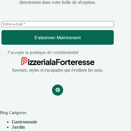
directement dans votre boîte de réception.
S'abonner Maintenant
J’accepte la
politique de confidentialité
Saveurs, styles et escapades qui éveillent les sens.
Blog Catégories
Gastronomie
Jardin