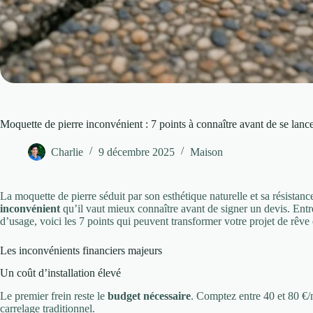
Moquette de pierre inconvénient : 7 points à connaître avant de se lanc
Charlie
9 décembre 2025
Maison
La moquette de pierre séduit par son esthétique naturelle et sa résistan
inconvénient
qu’il vaut mieux connaître avant de signer un devis. Entr
d’usage, voici les 7 points qui peuvent transformer votre projet de rêve 
Les inconvénients financiers majeurs
Un coût d’installation élevé
Le premier frein reste le
budget nécessaire
. Comptez entre 40 et 80 €/m
carrelage traditionnel.