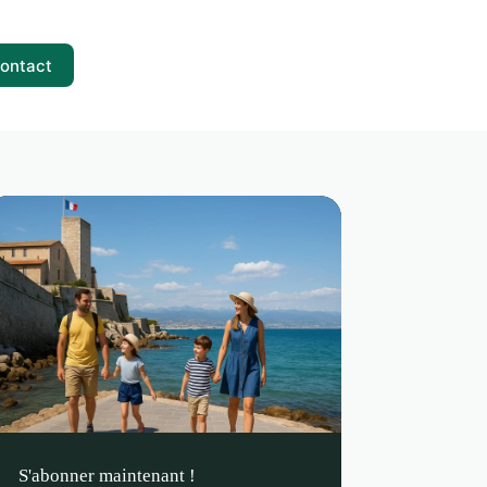
ontact
S'abonner maintenant !