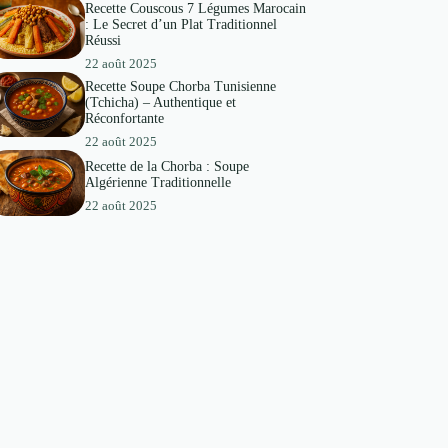
Recette Couscous 7 Légumes Marocain
: Le Secret d’un Plat Traditionnel
Réussi
22 août 2025
Recette Soupe Chorba Tunisienne
(Tchicha) – Authentique et
Réconfortante
22 août 2025
Recette de la Chorba : Soupe
Algérienne Traditionnelle
22 août 2025