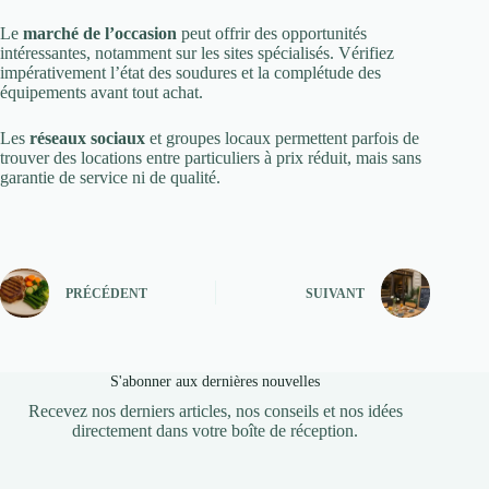
Le
marché de l’occasion
peut offrir des opportunités
intéressantes, notamment sur les sites spécialisés. Vérifiez
impérativement l’état des soudures et la complétude des
équipements avant tout achat.
Les
réseaux sociaux
et groupes locaux permettent parfois de
trouver des locations entre particuliers à prix réduit, mais sans
garantie de service ni de qualité.
PRÉCÉDENT
SUIVANT
S'abonner aux dernières nouvelles
Recevez nos derniers articles, nos conseils et nos idées
directement dans votre boîte de réception.