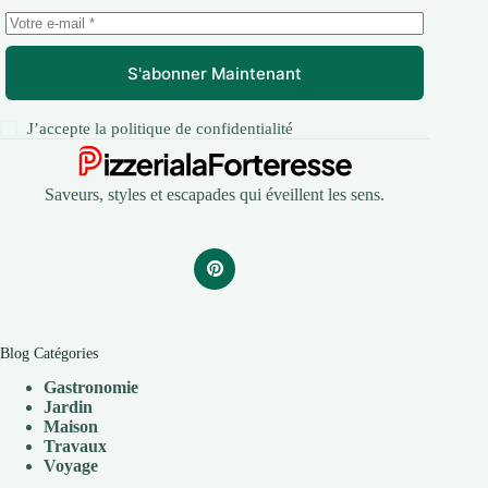
S'abonner Maintenant
J’accepte la
politique de confidentialité
Saveurs, styles et escapades qui éveillent les sens.
Blog Catégories
Gastronomie
Jardin
Maison
Travaux
V
oyage