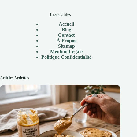
Liens Utiles
Accueil
Blog
Contact
À Propos
Sitemap
Mention Légale
P
olitique Confidentialité
Articles Vedettes