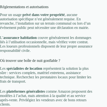
Réglementations et autorisations
Pour un usage
privé dans votre propriété
, aucune
autorisation spécifique n’est généralement requise. En
revanche, l’installation sur un terrain communal ou lors d’un
événement public peut nécessiter une déclaration en mairie.
L’
assurance habitation
couvre généralement les dommages
liés à l’utilisation occasionnelle, mais vérifiez votre contrat.
Les loueurs professionnels disposent de leur propre assurance
responsabilité civile.
Où trouver une boîte de nuit gonflable ?
Les
spécialistes de location
représentent la solution la plus
sûre : services complets, matériel entretenu, assistance
technique. Recherchez les prestataires locaux pour limiter les
frais de transport.
Les
plateformes généralistes
comme Amazon proposent des
modèles à l’achat, mais attention à la qualité et au service
après-vente. Privilégiez les vendeurs avec de bons retours
clients.